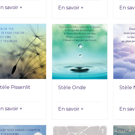
n savoir +
En savoir +
En sav
tèle Pissenlit
Stèle Onde
Stèle
n savoir +
En savoir +
En sav