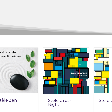
tèle Zen
Stèle Urban
Stèle
Night