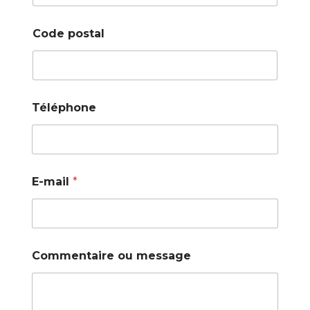
Code postal
Téléphone
E-mail
*
Commentaire ou message