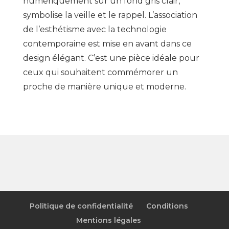
numériquement sur un fond gris clair,
symbolise la veille et le rappel. L’association
de l’esthétisme avec la technologie
contemporaine est mise en avant dans ce
design élégant. C’est une pièce idéale pour
ceux qui souhaitent commémorer un
proche de manière unique et moderne.
Politique de confidentialité
Conditions
Mentions légales