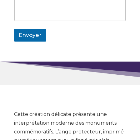
Envoyer
Cette création délicate présente une
interprétation moderne des monuments
commémoratifs. L’ange protecteur, imprimé