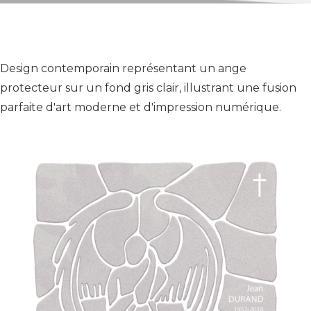
Design contemporain représentant un ange
protecteur sur un fond gris clair, illustrant une fusion
parfaite d'art moderne et d'impression numérique.