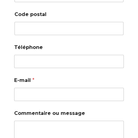
Code postal
Téléphone
E-mail
*
Commentaire ou message