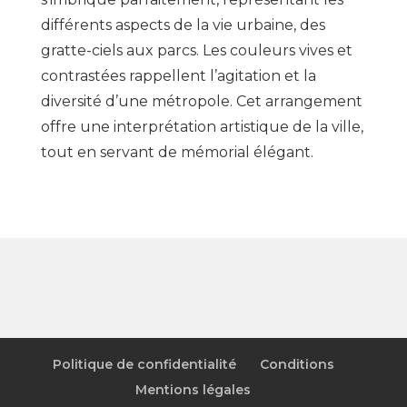
différents aspects de la vie urbaine, des
gratte-ciels aux parcs. Les couleurs vives et
contrastées rappellent l’agitation et la
diversité d’une métropole. Cet arrangement
offre une interprétation artistique de la ville,
tout en servant de mémorial élégant.
Politique de confidentialité
Conditions
Mentions légales