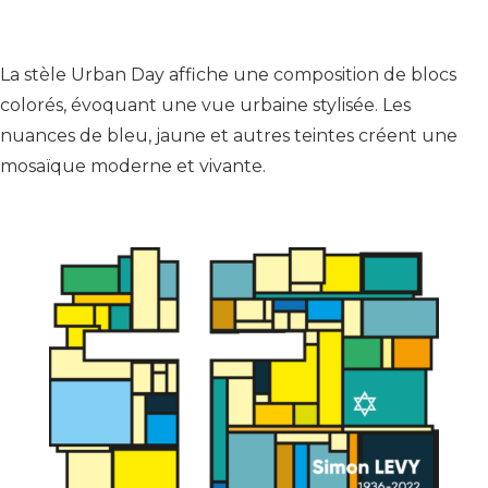
La stèle Urban Day affiche une composition de blocs
colorés, évoquant une vue urbaine stylisée. Les
nuances de bleu, jaune et autres teintes créent une
mosaïque moderne et vivante.