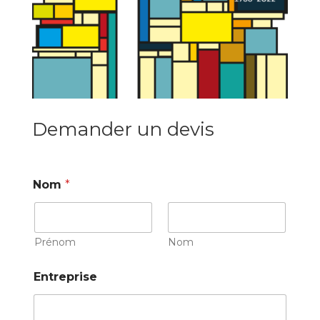
Demander un devis
Nom
*
Prénom
Nom
Entreprise