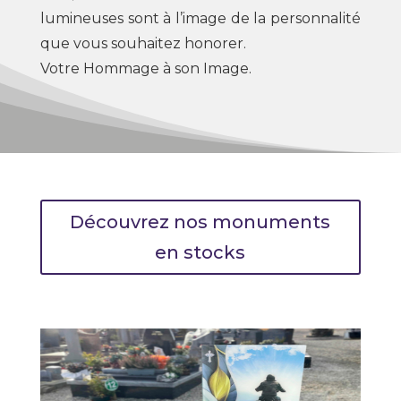
lumineuses sont à l’image de la personnalité
que vous souhaitez honorer.
Votre Hommage à son Image.
Découvrez nos monuments
en stocks