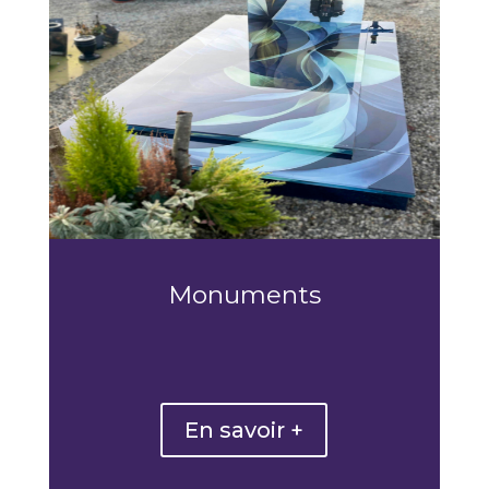
Monuments
En savoir +