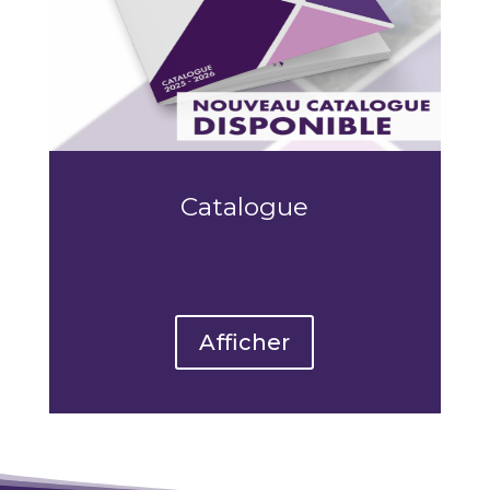
Catalogue
Afficher