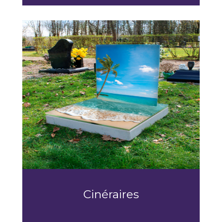
Cinéraires