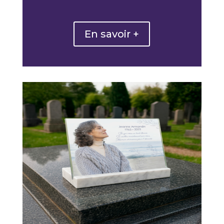
En savoir +