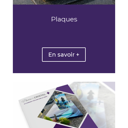
Plaques
En savoir +