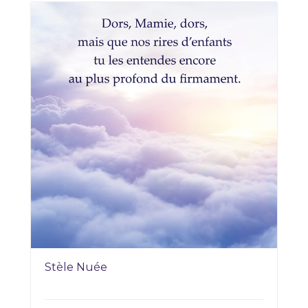
Stèle Nuée