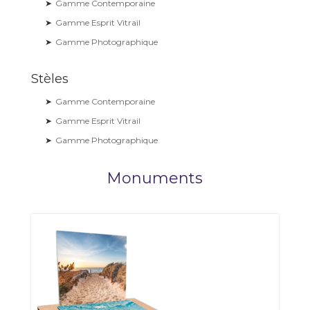
➤
Gamme Contemporaine
➤
Gamme Esprit Vitrail
➤
Gamme Photographique
Stèles
➤
Gamme Contemporaine
➤
Gamme Esprit Vitrail
➤
Gamme Photographique
Monuments