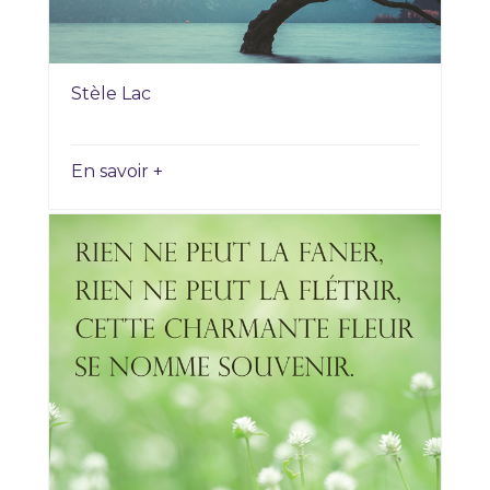
Stèle Lac
En savoir +