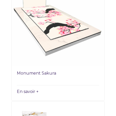
Monument Sakura
En savoir +