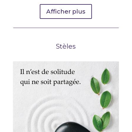
Afficher plus
Stèles