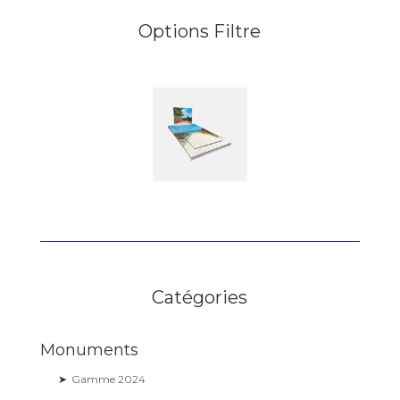
Options Filtre
Catégories
Monuments
➤
Gamme 2024