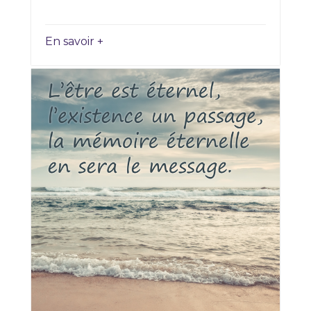
En savoir +