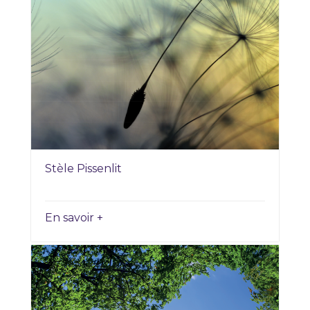
Stèle Pissenlit
En savoir +