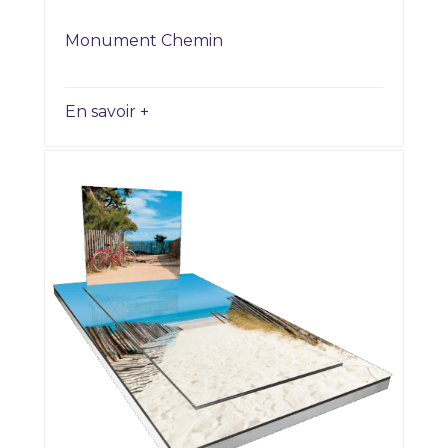
Monument Chemin
En savoir +