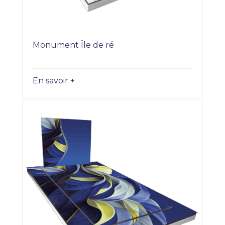
Monument Île de ré
En savoir +