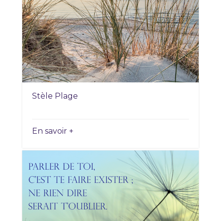
Stèle Plage
En savoir +