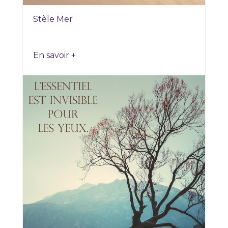
Stèle Mer
En savoir +