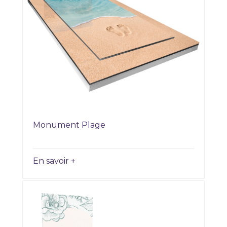
Monument Plage
En savoir +