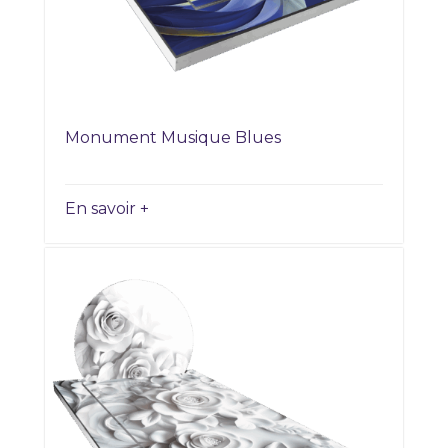
Monument Musique Blues
En savoir +