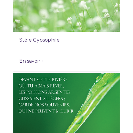
Stèle Gypsophile
En savoir +