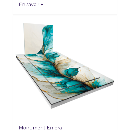
En savoir +
Monument Eméra