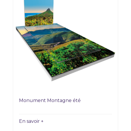
Monument Montagne été
En savoir +