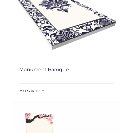
Monument Baroque
En savoir +