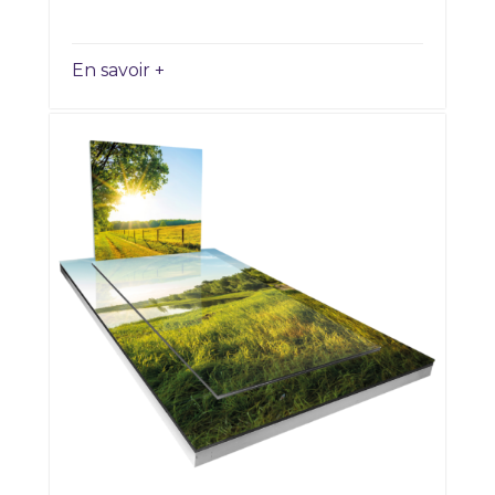
En savoir +