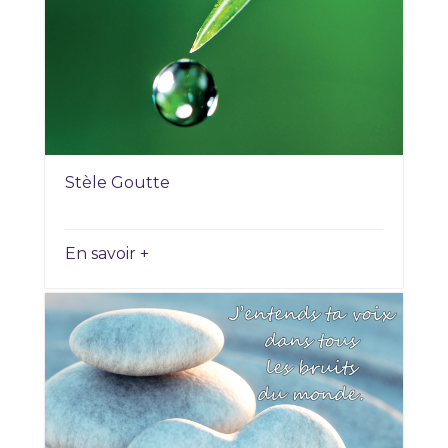
Stèle Goutte
En savoir +