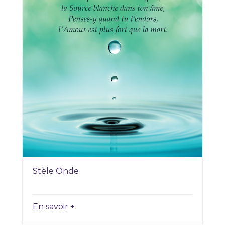
Stèle Onde
En savoir +