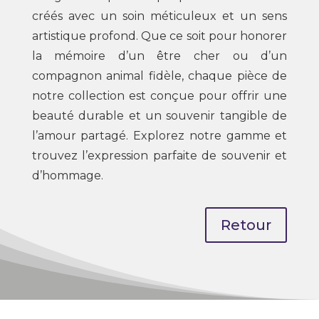
créés avec un soin méticuleux et un sens
artistique profond. Que ce soit pour honorer
la mémoire d’un être cher ou d’un
compagnon animal fidèle, chaque pièce de
notre collection est conçue pour offrir une
beauté durable et un souvenir tangible de
l’amour partagé. Explorez notre gamme et
trouvez l’expression parfaite de souvenir et
d’hommage.
Retour