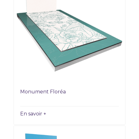
Monument Floréa
En savoir +