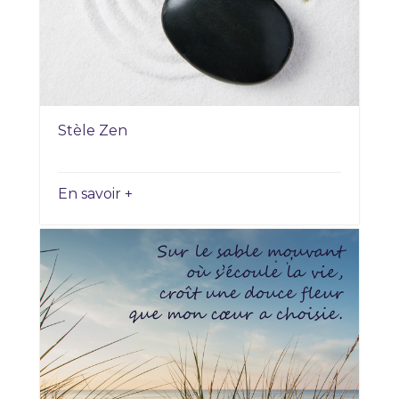
Stèle Zen
En savoir +