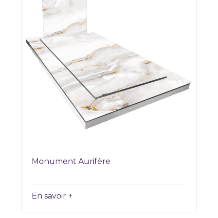
Monument Aurifère
En savoir +