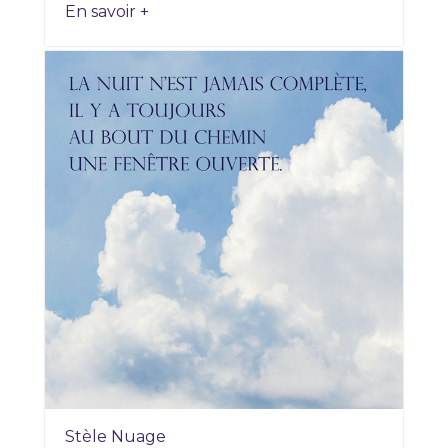
En savoir +
Stèle Nuage