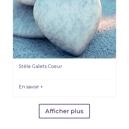
Stèle Galets Coeur
En savoir +
Afficher plus