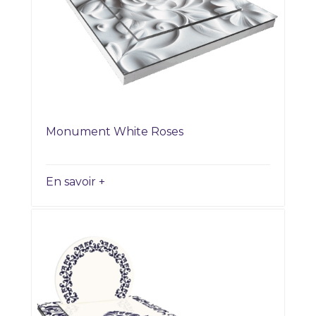
Monument White Roses
En savoir +