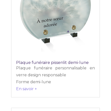
Plaque funéraire pissenlit demi-lune
Plaque funéraire personnalisable en
verre design responsable
Forme demi-lune
En savoir +