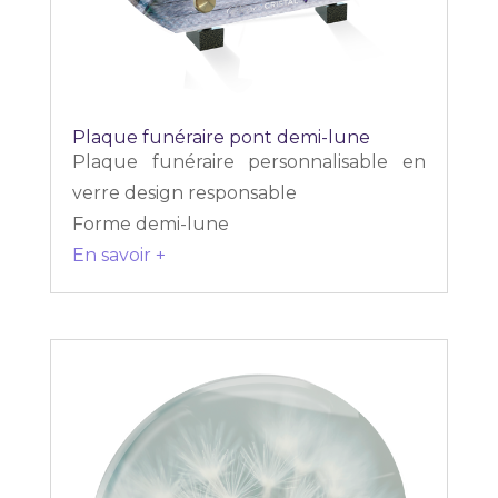
Plaque funéraire pont demi-lune
Plaque funéraire personnalisable en
verre design responsable
Forme demi-lune
En savoir +