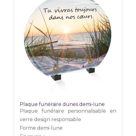
Plaque funéraire dunes demi-lune
Plaque funéraire personnalisable en
verre design responsable
Forme demi-lune