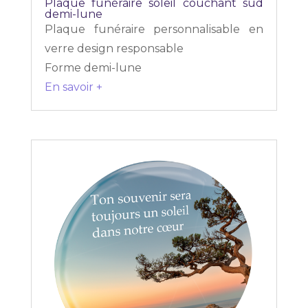
Plaque funéraire soleil couchant sud
demi-lune
Plaque funéraire personnalisable en
verre design responsable
Forme demi-lune
En savoir +