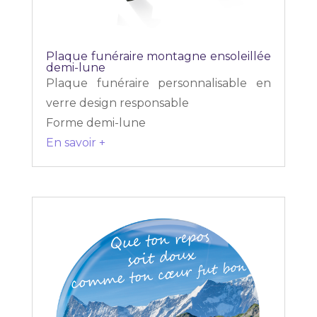
Plaque funéraire montagne ensoleillée
demi-lune
Plaque funéraire personnalisable en
verre design responsable
Forme demi-lune
En savoir +