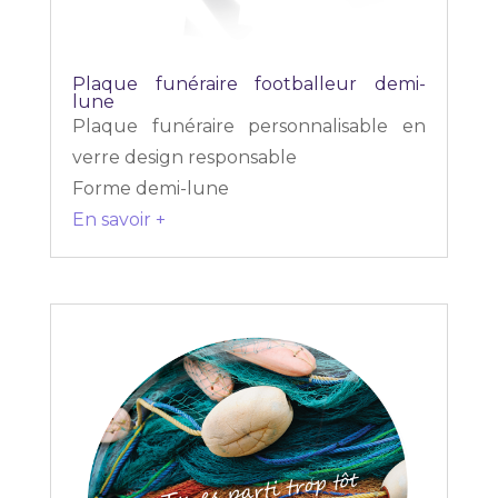
Plaque funéraire footballeur demi-
lune
Plaque funéraire personnalisable en
verre design responsable
Forme demi-lune
En savoir +