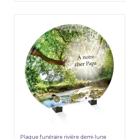
Plaque funéraire rivière demi-lune