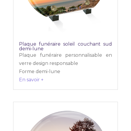
Plaque funéraire soleil couchant sud
demi-lune
Plaque funéraire personnalisable en
verre design responsable
Forme demi-lune
En savoir +