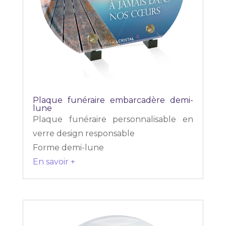
Plaque funéraire embarcadère demi-
lune
Plaque funéraire personnalisable en
verre design responsable
Forme demi-lune
En savoir +