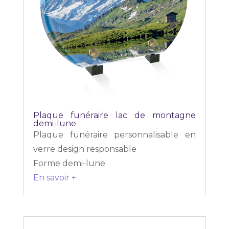
Plaque funéraire lac de montagne
demi-lune
Plaque funéraire personnalisable en
verre design responsable
Forme demi-lune
En savoir +