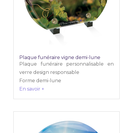
Plaque funéraire vigne demi-lune
Plaque funéraire personnalisable en
verre design responsable
Forme demi-lune
En savoir +