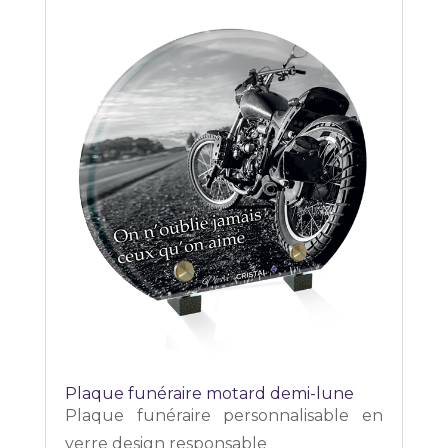
Plaque funéraire motard demi-lune
Plaque funéraire personnalisable en
verre design responsable