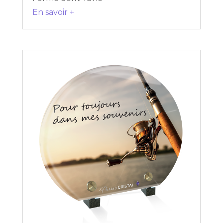
En savoir +