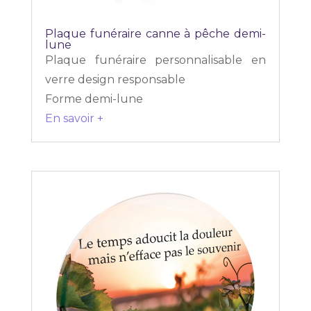
Plaque funéraire canne à pêche demi-
lune
Plaque funéraire personnalisable en
verre design responsable
Forme demi-lune
En savoir +