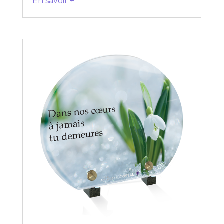
En savoir +