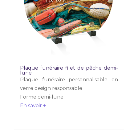
Plaque funéraire filet de pêche demi-
lune
Plaque funéraire personnalisable en
verre design responsable
Forme demi-lune
En savoir +