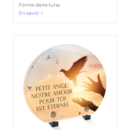
Forme demi-lune
En savoir +