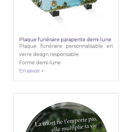
Plaque funéraire parapente demi-lune
Plaque funéraire personnalisable en
verre design responsable
Forme demi-lune
En savoir +