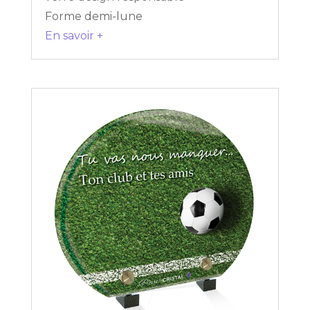
Forme demi-lune
En savoir +