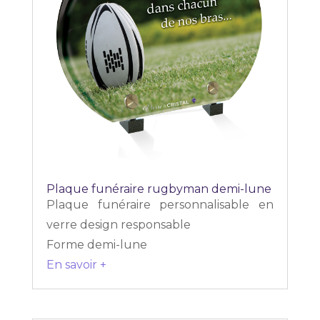
Plaque funéraire rugbyman demi-lune
Plaque funéraire personnalisable en
verre design responsable
Forme demi-lune
En savoir +