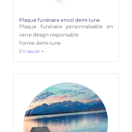
Plaque funéraire envol demi-lune
Plaque funéraire personnalisable en
verre design responsable
Forme demi-lune
En savoir +