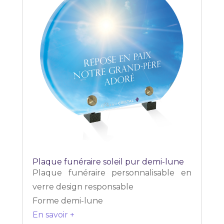
Plaque funéraire soleil pur demi-lune
Plaque funéraire personnalisable en
verre design responsable
Forme demi-lune
En savoir +