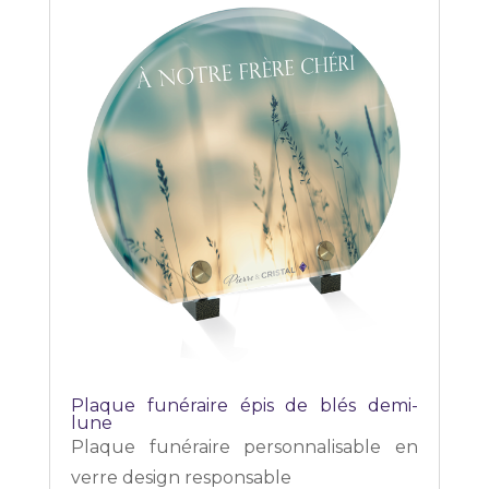
Plaque funéraire épis de blés demi-
lune
Plaque funéraire personnalisable en
verre design responsable