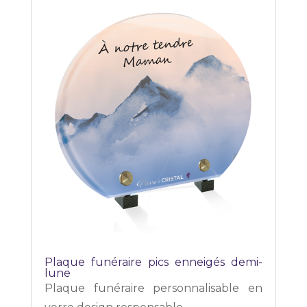
Plaque funéraire pics enneigés demi-
lune
Plaque funéraire personnalisable en