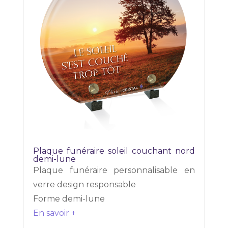
Plaque funéraire soleil couchant nord
demi-lune
Plaque funéraire personnalisable en
verre design responsable
Forme demi-lune
En savoir +