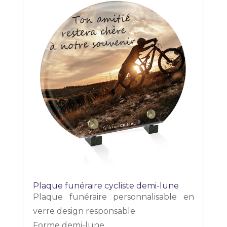
Plaque funéraire cycliste demi-lune
Plaque funéraire personnalisable en
verre design responsable
Forme demi-lune