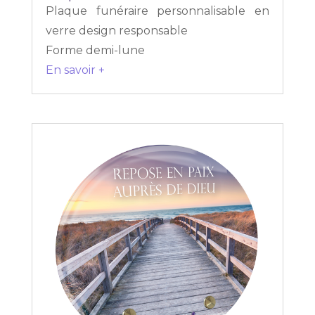
Plaque funéraire personnalisable en
verre design responsable
Forme demi-lune
En savoir +