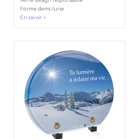
verre design responsable
Forme demi-lune
En savoir +