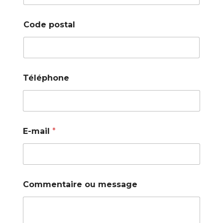
Code postal
Téléphone
E-mail
*
Commentaire ou message