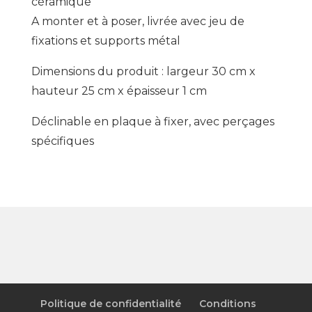
céramique
A monter et à poser, livrée avec jeu de
fixations et supports métal
Dimensions du produit : largeur 30 cm x
hauteur 25 cm x épaisseur 1 cm
Déclinable en plaque à fixer, avec perçages
spécifiques
Politique de confidentialité
Conditions