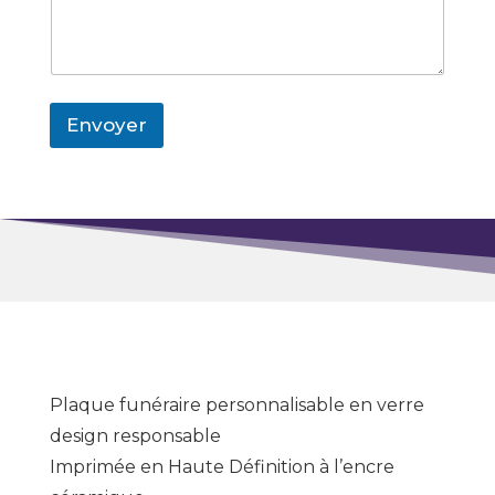
Envoyer
Plaque funéraire personnalisable en verre
design responsable
Imprimée en Haute Définition à l’encre