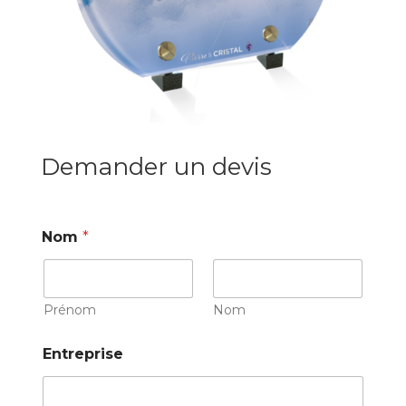
Demander un devis
Nom
*
Prénom
Nom
Entreprise