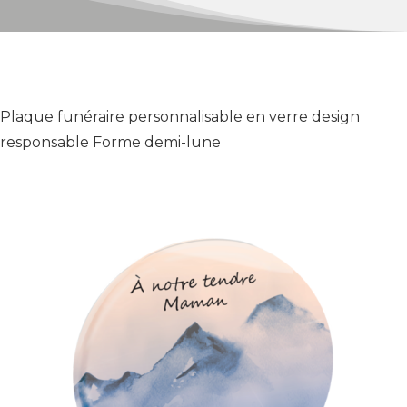
Plaque funéraire personnalisable en verre design
responsable Forme demi-lune