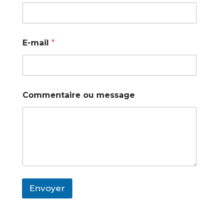
E-mail
*
Commentaire ou message
Envoyer