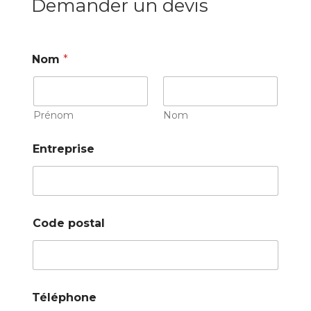
Demander un devis
Nom
*
Prénom
Nom
Entreprise
Code postal
Téléphone