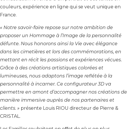
couleurs, expérience en ligne qui se veut unique en
France.
« Notre savoir-faire repose sur notre ambition de
proposer un Hommage à l’Image de la personnalité
défunte. Nous honorons ainsi la Vie avec élégance
dans les cimetières et lors des commémorations, en
mettant en récit les passions et expériences vécues.
Grâce à des créations artistiques colorées et
lumineuses, nous adaptons l’image reflétée à la
personnalité à incarner. Ce configurateur 3D va
permettre en amont d’accompagner nos créations de
manière immersive auprès de nos partenaires et
clients. »
présente Louis RIOU directeur de Pierre &
CRISTAL.
Les Familles souhaitent en eﬀet de plus en plus