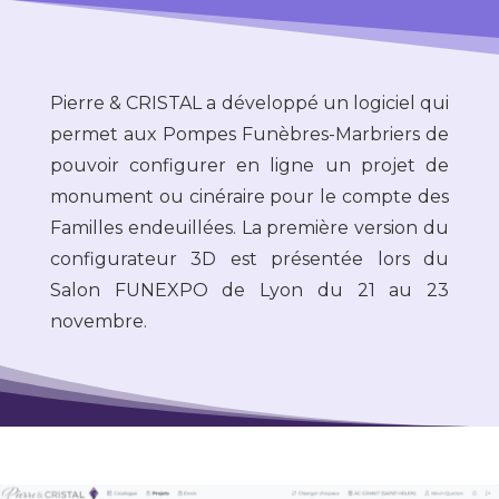
Pierre & CRISTAL a développé un logiciel qui
permet aux Pompes Funèbres-Marbriers de
pouvoir configurer en ligne un projet de
monument ou cinéraire pour le compte des
Familles endeuillées. La première version du
configurateur 3D est présentée lors du
Salon FUNEXPO de Lyon du 21 au 23
novembre.