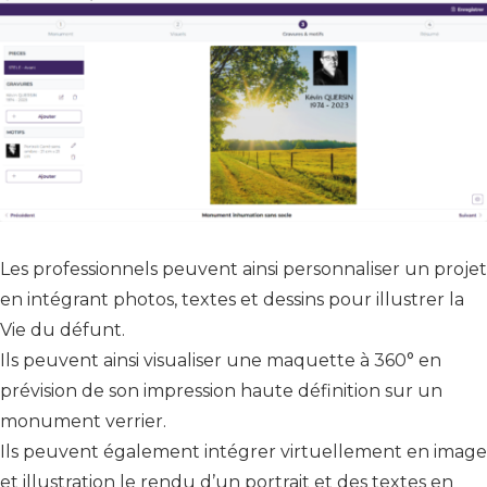
Les professionnels peuvent ainsi personnaliser un projet
en intégrant photos, textes et dessins pour illustrer la
Vie du défunt.
Ils peuvent ainsi visualiser une maquette à 360° en
prévision de son impression haute définition sur un
monument verrier.
Ils peuvent également intégrer virtuellement en image
et illustration le rendu d’un portrait et des textes en