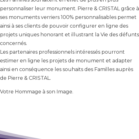
personnaliser leur monument. Pierre & CRISTAL grâce à
ses monuments verriers 100% personnalisables permet
ainsi à ses clients de pouvoir configurer en ligne des
projets uniques honorant et illustrant la Vie des défunts
concernés.
Les partenaires professionnels intéressés pourront
estimer en ligne les projets de monument et adapter
ainsi en conséquence les souhaits des Familles auprès
de Pierre & CRISTAL.
Votre Hommage à son Image.