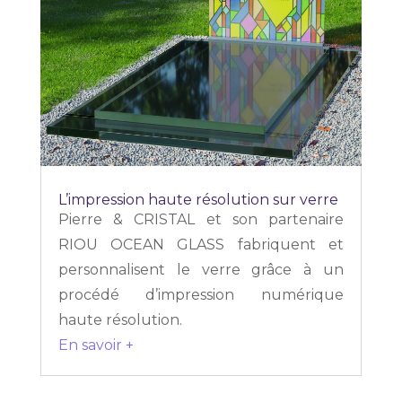
L’impression haute résolution sur verre
Pierre & CRISTAL et son partenaire
RIOU OCEAN GLASS fabriquent et
personnalisent le verre grâce à un
procédé d’impression numérique
haute résolution.
En savoir +