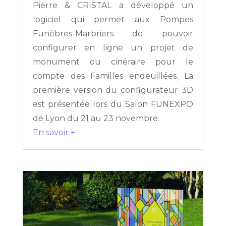
Pierre & CRISTAL a développé un
logiciel qui permet aux Pompes
Funèbres-Marbriers de pouvoir
configurer en ligne un projet de
monument ou cinéraire pour le
compte des Familles endeuillées. La
première version du configurateur 3D
est présentée lors du Salon FUNEXPO
de Lyon du 21 au 23 novembre.
En savoir +