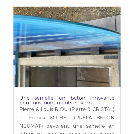
Une semelle en béton innovante
pour nos monuments en verre
Pierre & Louis RIOU (Pierre & CRISTAL)
et Franck MICHEL (PREFA BETON
NEUMAT) dévoilent une semelle en