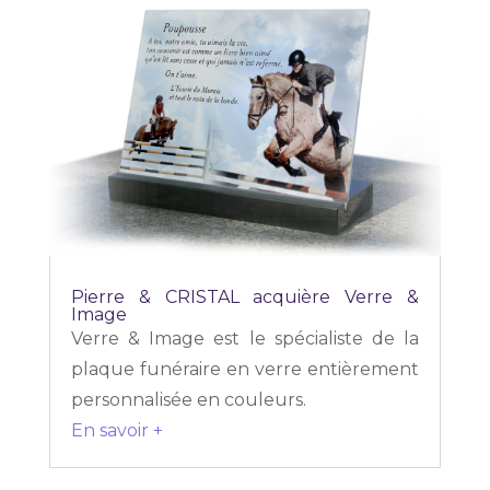
Pierre & CRISTAL acquière Verre &
Image
Verre & Image est le spécialiste de la
plaque funéraire en verre entièrement
personnalisée en couleurs.
En savoir +