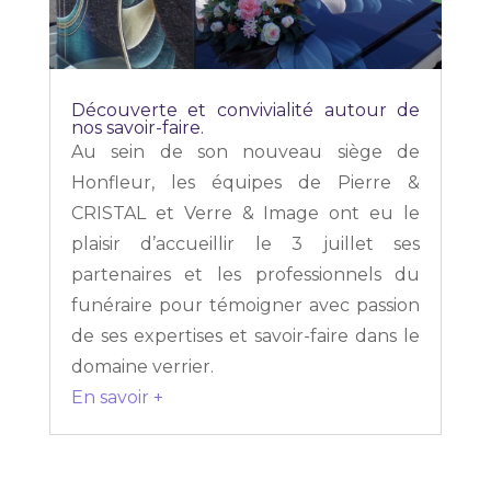
Découverte et convivialité autour de
nos savoir-faire.
Au sein de son nouveau siège de
Honfleur, les équipes de Pierre &
CRISTAL et Verre & Image ont eu le
plaisir d’accueillir le 3 juillet ses
partenaires et les professionnels du
funéraire pour témoigner avec passion
de ses expertises et savoir-faire dans le
domaine verrier.
En savoir +