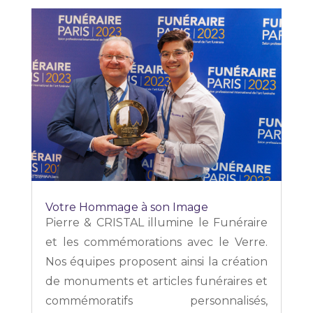
Votre Hommage à son Image
Pierre & CRISTAL illumine le Funéraire
et les commémorations avec le Verre.
Nos équipes proposent ainsi la création
de monuments et articles funéraires et
commémoratifs personnalisés,