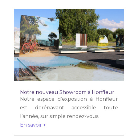
Notre nouveau Showroom à Honfleur
Notre espace d’exposition à Honfleur
est dorénavant accessible toute
l’année, sur simple rendez-vous.
En savoir +