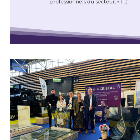
professionnels du secteur. » (…)