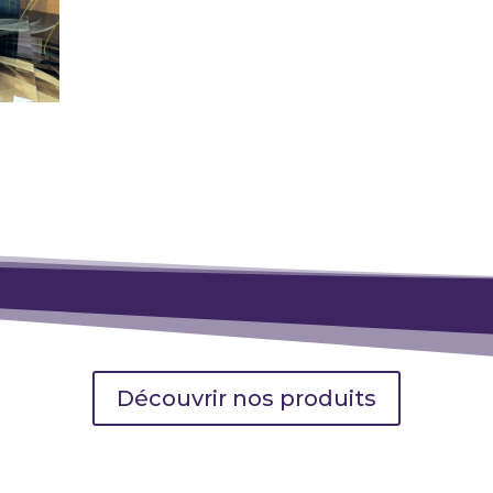
Découvrir nos produits