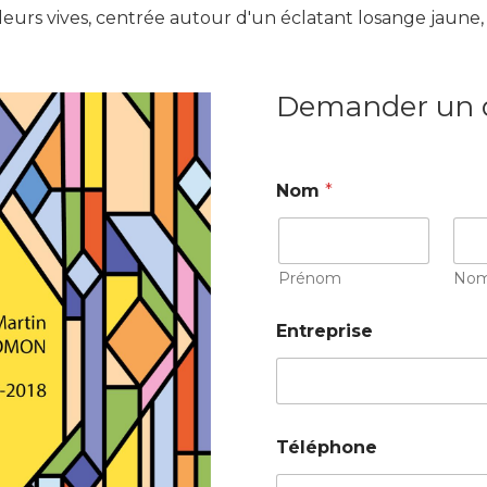
eurs vives, centrée autour d'un éclatant losange jaune, 
Demander un 
Nom
*
Prénom
No
Entreprise
Téléphone