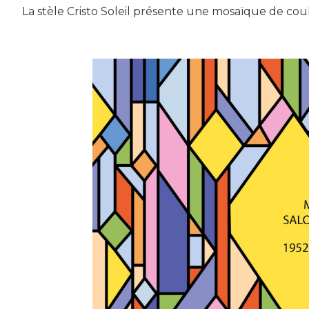
La stèle Cristo Soleil présente une mosaïque de coul