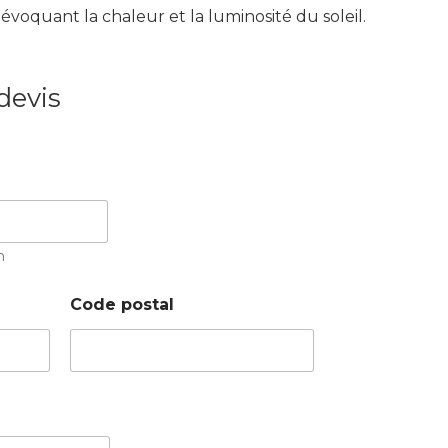
évoquant la chaleur et la luminosité du soleil.
devis
m
Code postal