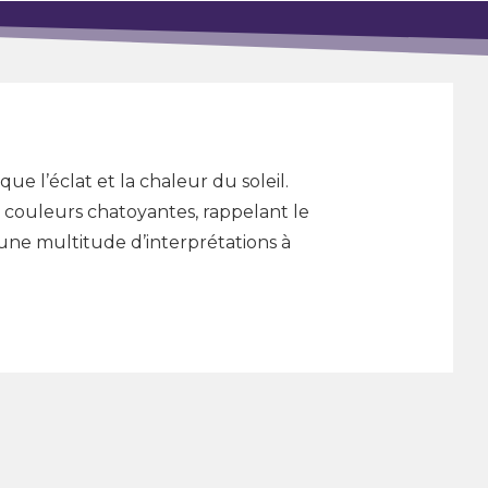
ue l’éclat et la chaleur du soleil.
couleurs chatoyantes, rappelant le
 une multitude d’interprétations à