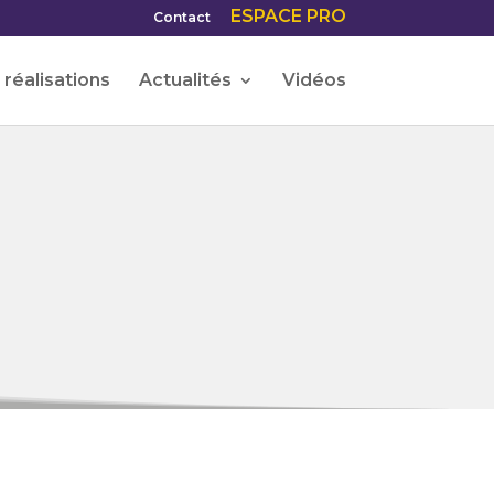
ESPACE PRO
Contact
réalisations
Actualités
Vidéos