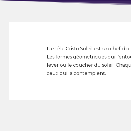
La stèle Cristo Soleil est un chef-d’
Les formes géométriques qui l’ent
lever ou le coucher du soleil. Chaq
ceux qui la contemplent.