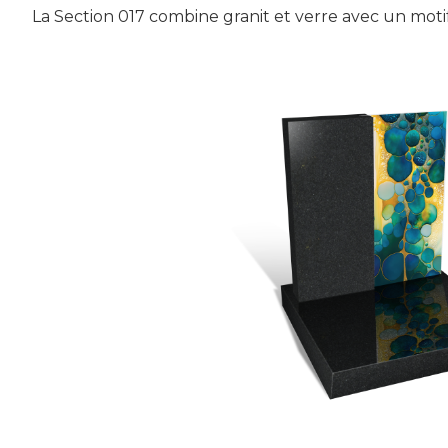
La Section 017 combine granit et verre avec un moti