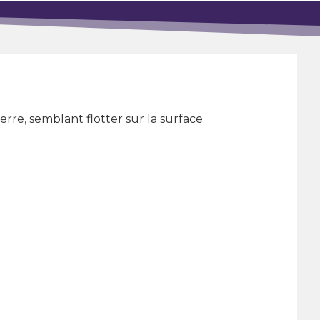
rre, semblant flotter sur la surface