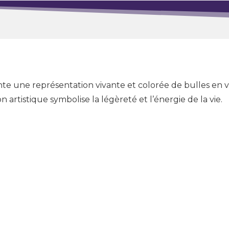
nte une représentation vivante et colorée de bulles en ve
 artistique symbolise la légèreté et l’énergie de la vie.