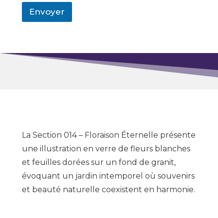
Envoyer
La Section 014 – Floraison Éternelle présente
une illustration en verre de fleurs blanches
et feuilles dorées sur un fond de granit,
évoquant un jardin intemporel où souvenirs
et beauté naturelle coexistent en harmonie.