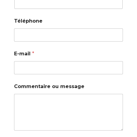
Téléphone
E-mail
*
Commentaire ou message