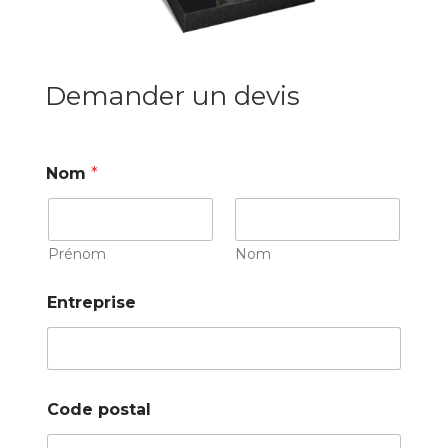
Demander un devis
Nom
*
Prénom
Nom
Entreprise
Code postal