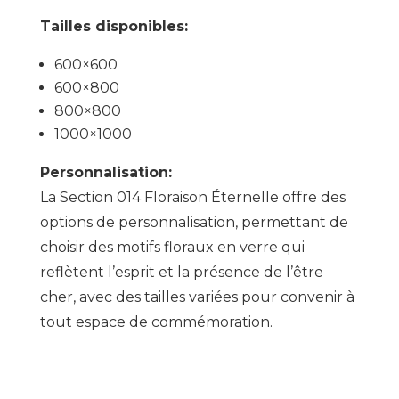
Tailles disponibles:
600×600
600×800
800×800
1000×1000
Personnalisation:
La Section 014 Floraison Éternelle offre des
options de personnalisation, permettant de
choisir des motifs floraux en verre qui
reflètent l’esprit et la présence de l’être
cher, avec des tailles variées pour convenir à
tout espace de commémoration.