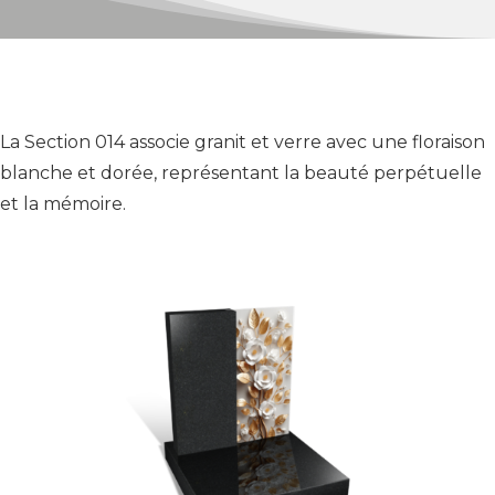
La Section 014 associe granit et verre avec une floraison
blanche et dorée, représentant la beauté perpétuelle
et la mémoire.