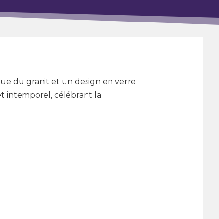
ue du granit et un design en verre
t intemporel, célébrant la