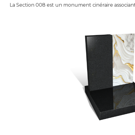
La Section 008 est un monument cinéraire associan