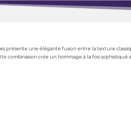
s présente une élégante fusion entre la texture classiq
ette combinaison crée un hommage à la fois sophistiqué e