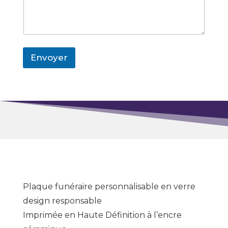
Envoyer
Plaque funéraire personnalisable en verre
design responsable
Imprimée en Haute Définition à l’encre