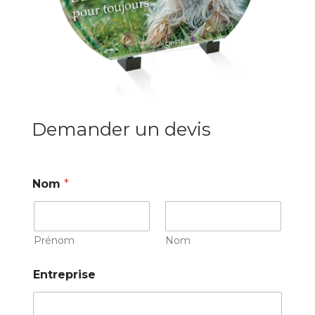
Demander un devis
Nom
*
Prénom
Nom
Entreprise