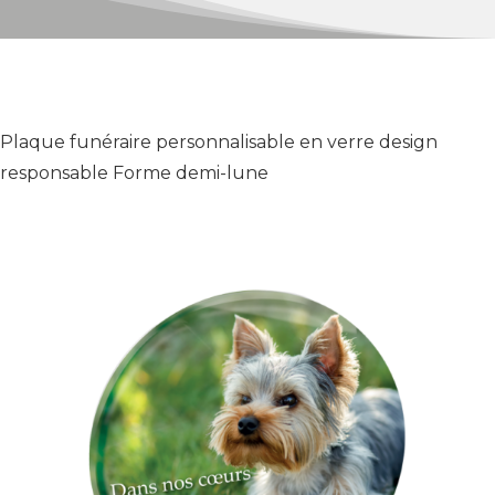
Plaque funéraire personnalisable en verre design
responsable Forme demi-lune