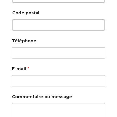
Code postal
Téléphone
E-mail
*
Commentaire ou message