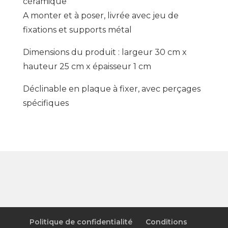
céramique
A monter et à poser, livrée avec jeu de
fixations et supports métal
Dimensions du produit : largeur 30 cm x
hauteur 25 cm x épaisseur 1 cm
Déclinable en plaque à fixer, avec perçages
spécifiques
Politique de confidentialité
Conditions