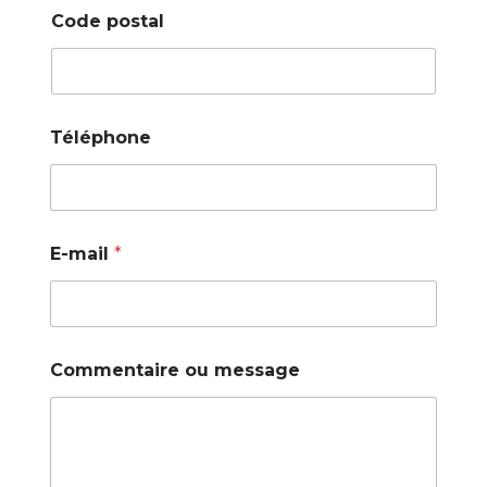
Code postal
Téléphone
E-mail
*
Commentaire ou message