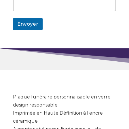
Envoyer
Plaque funéraire personnalisable en verre
design responsable
Imprimée en Haute Définition à l’encre
céramique