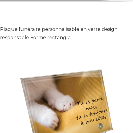
Plaque funéraire personnalisable en verre design
responsable Forme rectangle