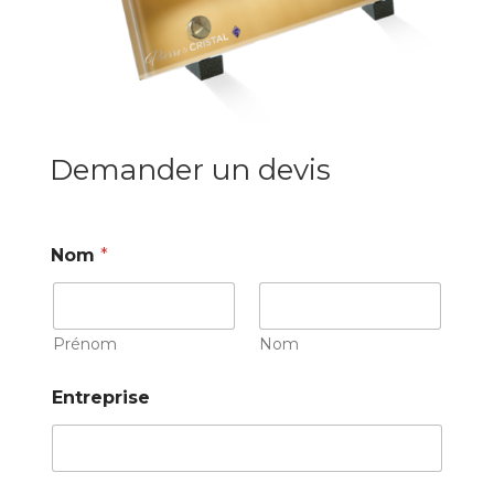
Demander un devis
Nom
*
Prénom
Nom
Entreprise