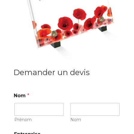
Demander un devis
Nom
*
Prénom
Nom