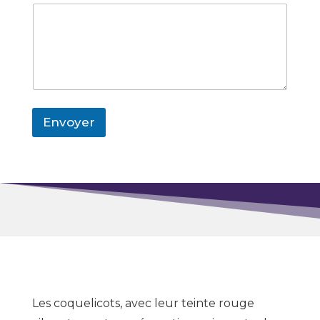
Envoyer
Les coquelicots, avec leur teinte rouge