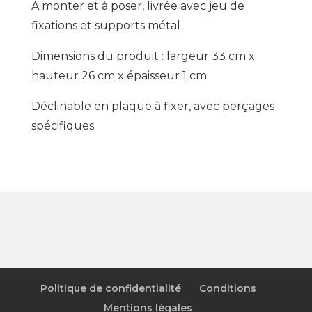
A monter et à poser, livrée avec jeu de
fixations et supports métal
Dimensions du produit : largeur 33 cm x
hauteur 26 cm x épaisseur 1 cm
Déclinable en plaque à fixer, avec perçages
spécifiques
Politique de confidentialité
Conditions
Mentions légales