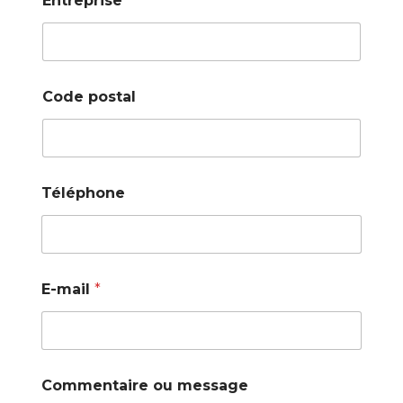
Entreprise
Code postal
Téléphone
E-mail
*
Commentaire ou message