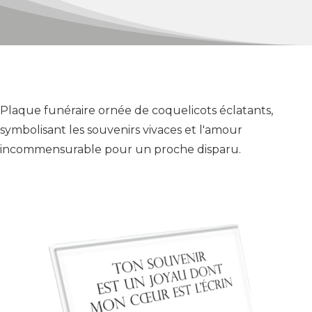
Plaque funéraire ornée de coquelicots éclatants,
symbolisant les souvenirs vivaces et l'amour
incommensurable pour un proche disparu.