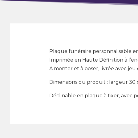
Plaque funéraire personnalisable e
Imprimée en Haute Définition à l’e
A monter et à poser, livrée avec jeu
Dimensions du produit : largeur 30
Déclinable en plaque à fixer, avec 