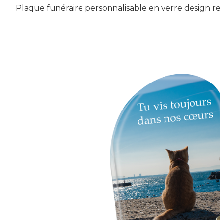
Plaque funéraire personnalisable en verre design 