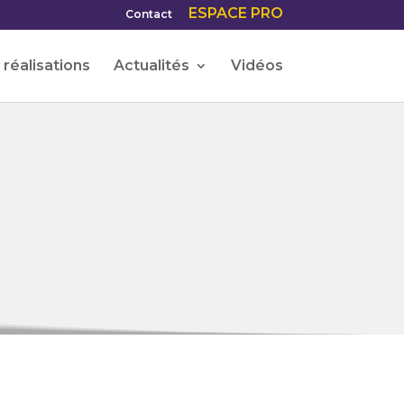
ESPACE PRO
Contact
réalisations
Actualités
Vidéos