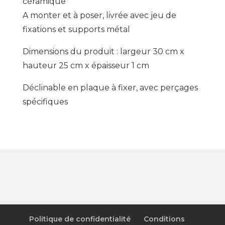
céramique
A monter et à poser, livrée avec jeu de
fixations et supports métal
Dimensions du produit : largeur 30 cm x
hauteur 25 cm x épaisseur 1 cm
Déclinable en plaque à fixer, avec perçages
spécifiques
Politique de confidentialité
Conditions