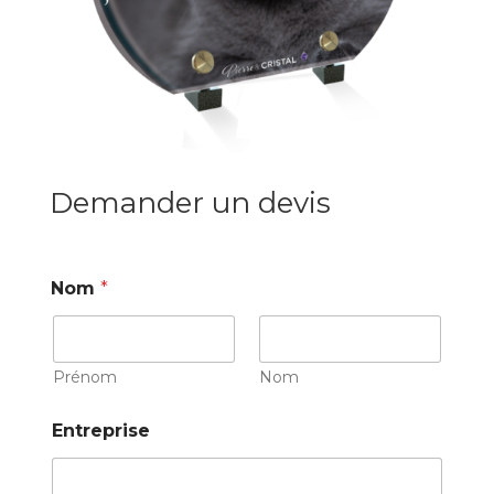
Demander un devis
Nom
*
Prénom
Nom
Entreprise