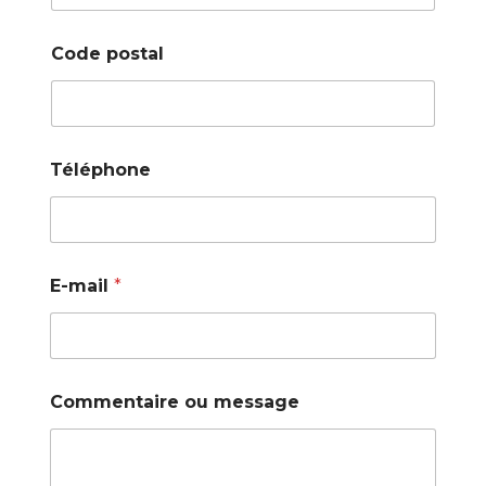
Code postal
Téléphone
E-mail
*
Commentaire ou message