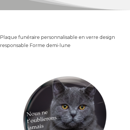
Plaque funéraire personnalisable en verre design
responsable Forme demi-lune