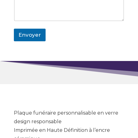
Envoyer
Plaque funéraire personnalisable en verre
design responsable
Imprimée en Haute Définition à l’encre