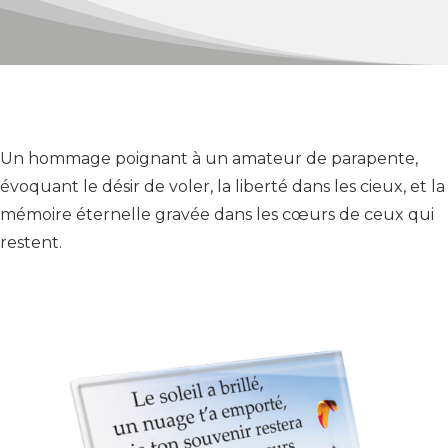
Un hommage poignant à un amateur de parapente,
évoquant le désir de voler, la liberté dans les cieux, et la
mémoire éternelle gravée dans les cœurs de ceux qui
restent.