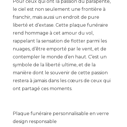
Pour ceux qui ont la passion du parapente,
le ciel est non seulement une frontière à
franchir, mais aussi un endroit de pure
liberté et d’extase. Cette plaque funéraire
rend hommage à cet amour du vol,
rappelant la sensation de flotter parmi les
nuages, d’être emporté par le vent, et de
contempler le monde d’en haut. C’est un
symbole de la liberté ultime, et de la
manière dont le souvenir de cette passion
restera à jamais dans les cœurs de ceux qui
ont partagé ces moments.
Plaque funéraire personnalisable en verre
design responsable