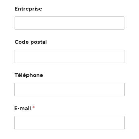
Entreprise
Code postal
Téléphone
E-mail
*