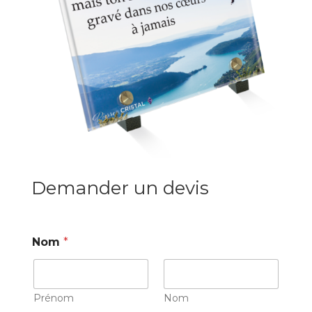
Demander un devis
Nom
*
Prénom
Nom