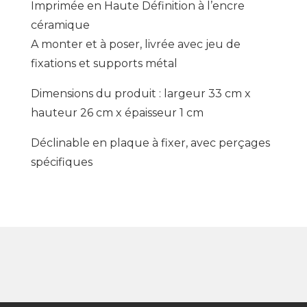
Imprimée en Haute Définition à l’encre
céramique
A monter et à poser, livrée avec jeu de
fixations et supports métal
Dimensions du produit : largeur 33 cm x
hauteur 26 cm x épaisseur 1 cm
Déclinable en plaque à fixer, avec perçages
spécifiques