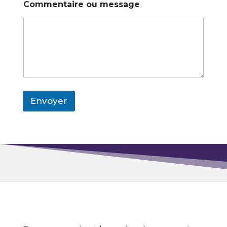
Commentaire ou message
Envoyer