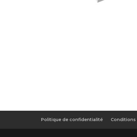
Politique de confidentialité
Conditions