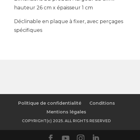
hauteur 26 cm x épaisseur 1 cm
Déclinable en plaque à fixer, avec perçages
spécifiques
Politique de confidentialité
Conditions
Mentions légales
COPYRIGHT(c) 2025. ALL RIGHTS RESERVED