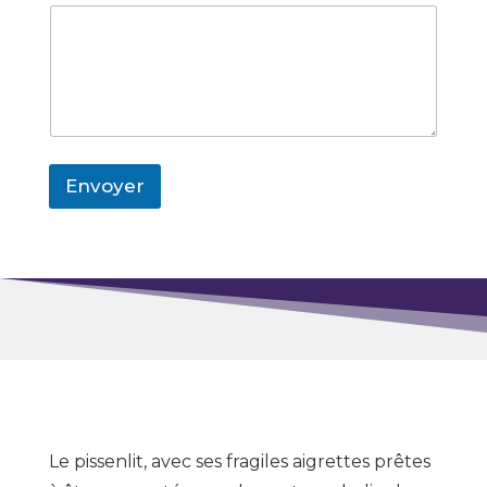
Envoyer
Le pissenlit, avec ses fragiles aigrettes prêtes