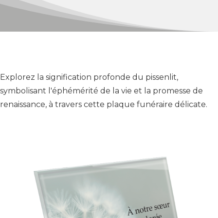
Explorez la signification profonde du pissenlit,
symbolisant l'éphémérité de la vie et la promesse de
renaissance, à travers cette plaque funéraire délicate.