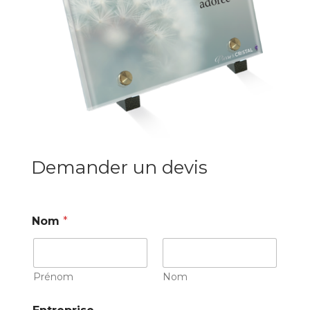
Demander un devis
Nom
*
Prénom
Nom