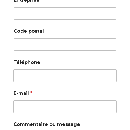
Entreprise
Code postal
Téléphone
E-mail
*
Commentaire ou message