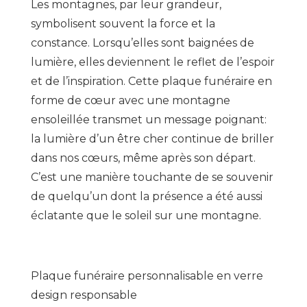
Les montagnes, par leur grandeur,
symbolisent souvent la force et la
constance. Lorsqu’elles sont baignées de
lumière, elles deviennent le reflet de l’espoir
et de l’inspiration. Cette plaque funéraire en
forme de cœur avec une montagne
ensoleillée transmet un message poignant:
la lumière d’un être cher continue de briller
dans nos cœurs, même après son départ.
C’est une manière touchante de se souvenir
de quelqu’un dont la présence a été aussi
éclatante que le soleil sur une montagne.
Plaque funéraire personnalisable en verre
design responsable