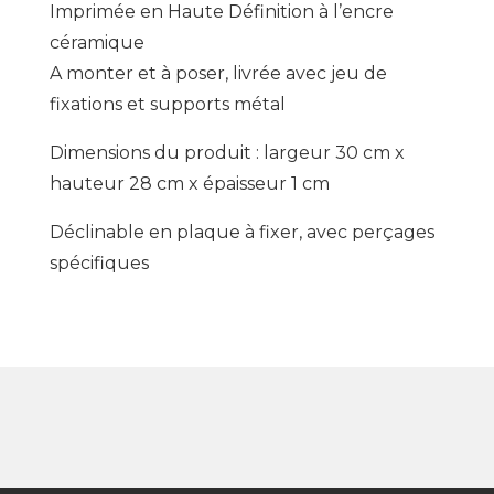
Imprimée en Haute Définition à l’encre
céramique
A monter et à poser, livrée avec jeu de
fixations et supports métal
Dimensions du produit : largeur 30 cm x
hauteur 28 cm x épaisseur 1 cm
Déclinable en plaque à fixer, avec perçages
spécifiques