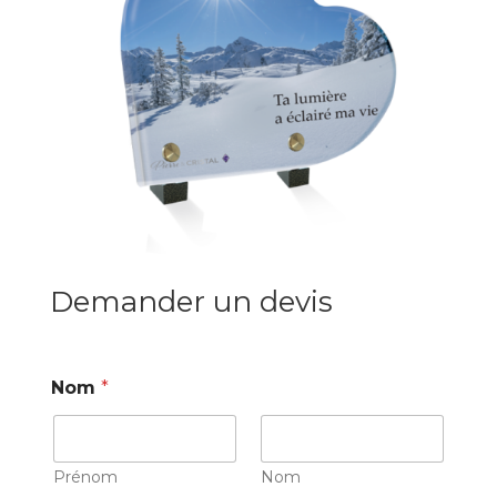
Demander un devis
Nom
*
Prénom
Nom