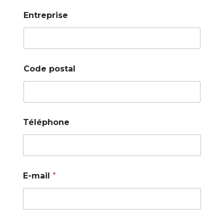
Entreprise
Code postal
Téléphone
E-mail
*