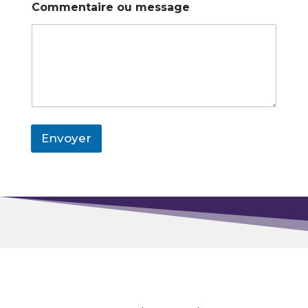
Commentaire ou message
Envoyer