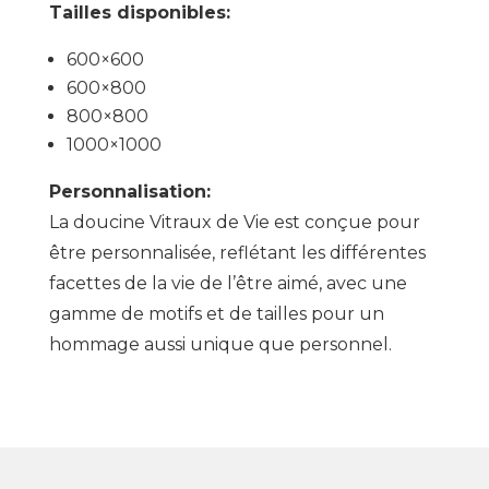
Tailles disponibles:
600×600
600×800
800×800
1000×1000
Personnalisation:
La doucine Vitraux de Vie est conçue pour
être personnalisée, reflétant les différentes
facettes de la vie de l’être aimé, avec une
gamme de motifs et de tailles pour un
hommage aussi unique que personnel.