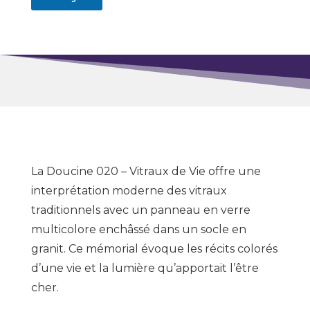
La Doucine 020 – Vitraux de Vie offre une
interprétation moderne des vitraux
traditionnels avec un panneau en verre
multicolore enchâssé dans un socle en
granit. Ce mémorial évoque les récits colorés
d’une vie et la lumière qu’apportait l’être
cher.