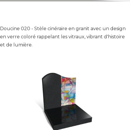
Doucine 020 - Stèle cinéraire en granit avec un design
en verre coloré rappelant les vitraux, vibrant d'histoire
et de lumière.