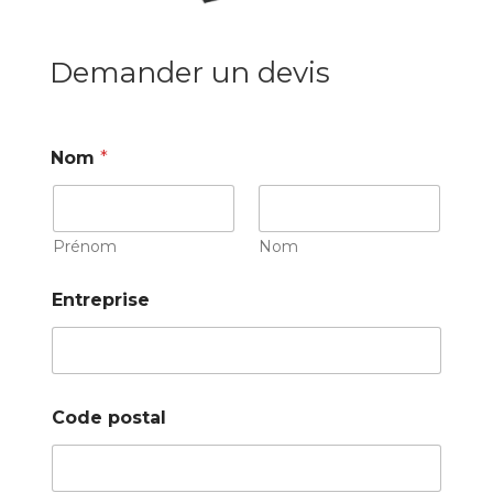
Demander un devis
Nom
*
Prénom
Nom
Entreprise
Code postal