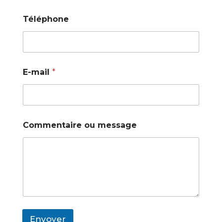
Téléphone
E-mail
*
Commentaire ou message
Envoyer