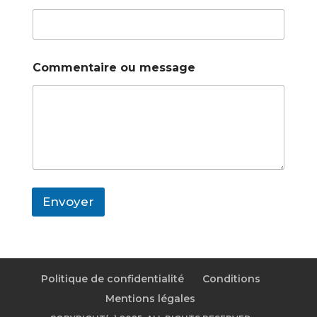
Commentaire ou message
Envoyer
Politique de confidentialité
Conditions
Mentions légales