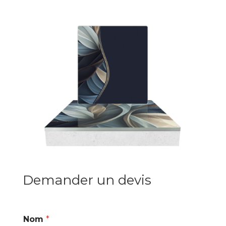
Demander un devis
Nom
*