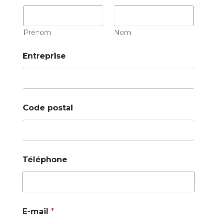
Prénom
Nom
Entreprise
Code postal
Téléphone
E-mail
*