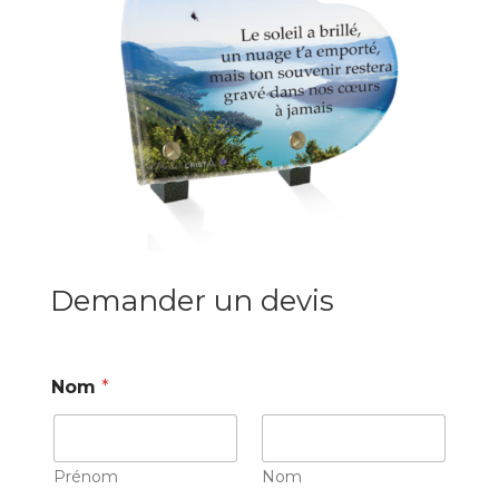
Demander un devis
Nom
*
Prénom
Nom