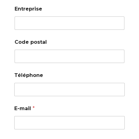
Entreprise
Code postal
Téléphone
E-mail
*