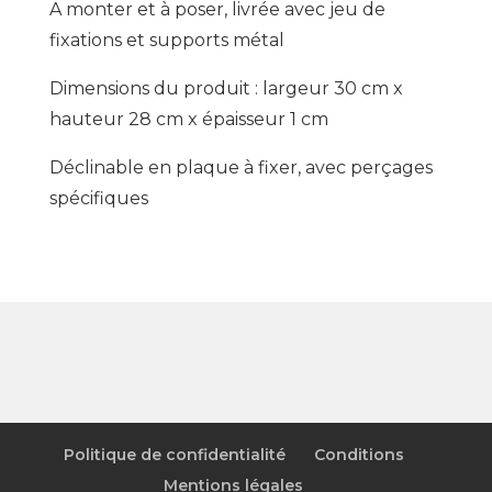
A monter et à poser, livrée avec jeu de
fixations et supports métal
Dimensions du produit : largeur 30 cm x
hauteur 28 cm x épaisseur 1 cm
Déclinable en plaque à fixer, avec perçages
spécifiques
Politique de confidentialité
Conditions
Mentions légales