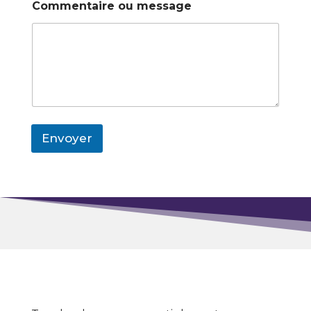
Commentaire ou message
Envoyer