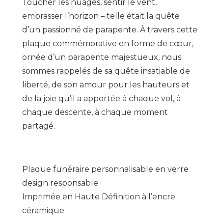
Toucher les nuages, sentir le vent,
embrasser l’horizon – telle était la quête
d’un passionné de parapente. À travers cette
plaque commémorative en forme de cœur,
ornée d’un parapente majestueux, nous
sommes rappelés de sa quête insatiable de
liberté, de son amour pour les hauteurs et
de la joie qu’il a apportée à chaque vol, à
chaque descente, à chaque moment
partagé.
Plaque funéraire personnalisable en verre
design responsable
Imprimée en Haute Définition à l’encre
céramique