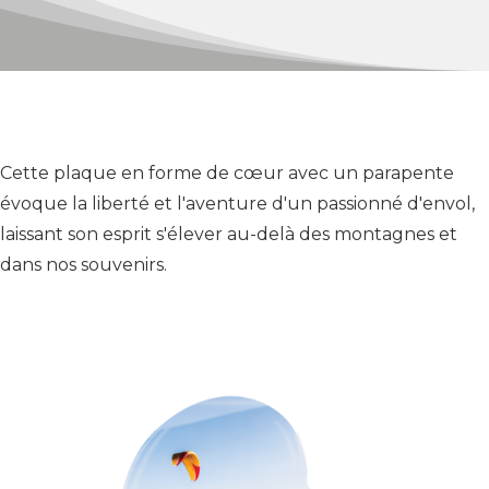
Cette plaque en forme de cœur avec un parapente
évoque la liberté et l'aventure d'un passionné d'envol,
laissant son esprit s'élever au-delà des montagnes et
dans nos souvenirs.