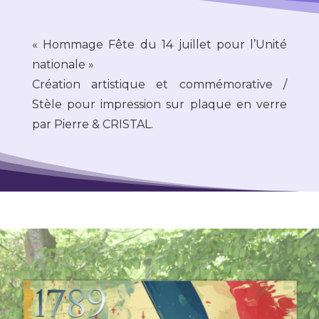
« Hommage
Fête du 14 juillet pour l’Unité
nationale
»
Création artistique et commémorative /
Stèle pour impression sur plaque en verre
par Pierre & CRISTAL.