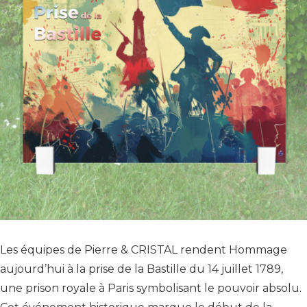
Les équipes de Pierre & CRISTAL rendent Hommage
aujourd’hui à la prise de la Bastille du 14 juillet 1789,
une prison royale à Paris symbolisant le pouvoir absolu.