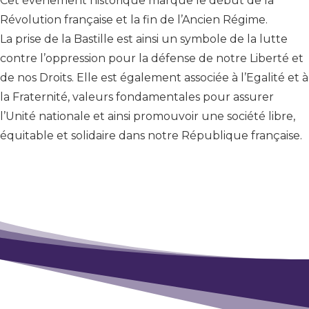
Cet événement historique marque le début de la
Révolution française et la fin de l’Ancien Régime.
La prise de la Bastille est ainsi un symbole de la lutte
contre l’oppression pour la défense de notre Liberté et
de nos Droits. Elle est également associée à l’Egalité et à
la Fraternité, valeurs fondamentales pour assurer
l’Unité nationale et ainsi promouvoir une société libre,
équitable et solidaire dans notre République française.