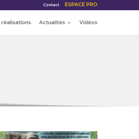
ESPACE PRO
Contact
réalisations
Actualités
Vidéos