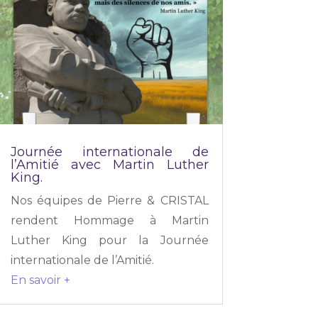
Journée internationale de
l’Amitié avec Martin Luther
King.
Nos équipes de Pierre & CRISTAL
rendent Hommage à Martin
Luther King pour la Journée
internationale de l’Amitié.
En savoir +