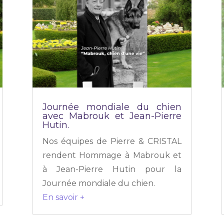
Journée mondiale du chien
avec Mabrouk et Jean-Pierre
Hutin.
Nos équipes de Pierre & CRISTAL
rendent Hommage à Mabrouk et
à Jean-Pierre Hutin pour la
Journée mondiale du chien.
En savoir +