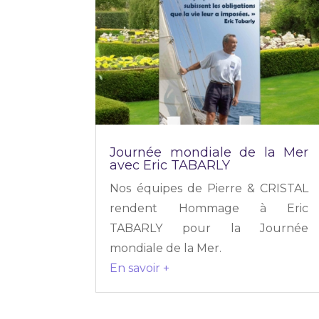
Journée mondiale de la Mer
avec Eric TABARLY
Nos équipes de Pierre & CRISTAL
rendent Hommage à Eric
TABARLY pour la Journée
mondiale de la Mer.
En savoir +